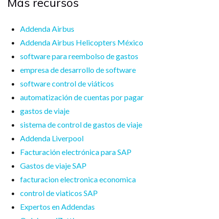
Más recursos
Addenda Airbus
Addenda Airbus Helicopters México
software para reembolso de gastos
empresa de desarrollo de software
software control de viáticos
automatización de cuentas por pagar
gastos de viaje
sistema de control de gastos de viaje
Addenda Liverpool
Facturación electrónica para SAP
Gastos de viaje SAP
facturacion electronica economica
control de viaticos SAP
Expertos en Addendas