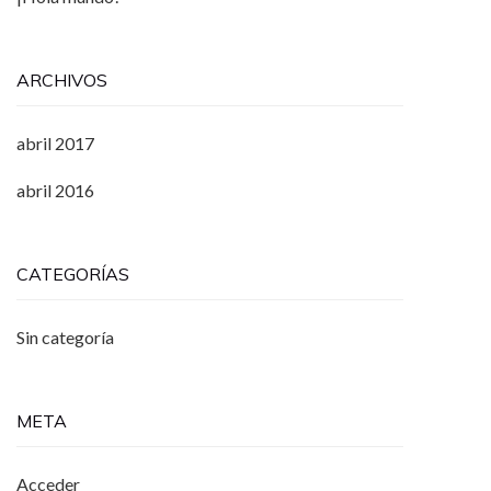
ARCHIVOS
abril 2017
abril 2016
CATEGORÍAS
Sin categoría
META
Acceder