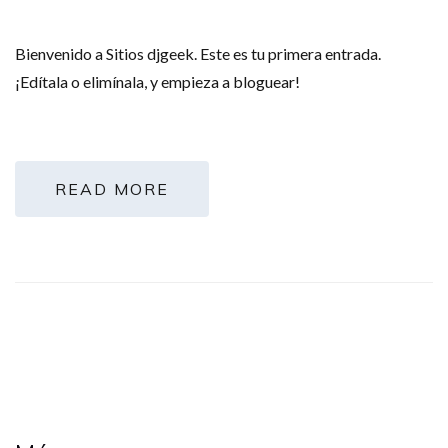
Bienvenido a Sitios djgeek. Este es tu primera entrada.
¡Edítala o elimínala, y empieza a bloguear!
READ MORE